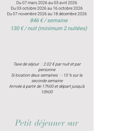
Du 07 mars 2026 au 03 avril 2026
Du 03 octobre 2026 au 16 octobre 2026
Du 07 novembre 2026 au 18 décembre 2026
846 € / semaine
130 € / nuit (minimum 2 nuitées)
Taxe de séjour : 2.02 € par nuit et par
personne
Si location deux semaines : - 10 % sur la
seconde semaine
Arrivée à partir de 17h00 et départ jusqu'à
10h00
Petit-déjeuner sur