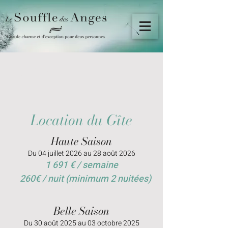
Tarifs
Location du Gîte
Haute Saison
Du 04 jui
llet 2026 au 28 août 2026
1 691 € / semaine
260€ / nuit (minimum 2 nuitées)
Belle Saison
Du 30 août 2025 au 03 octobre 2025