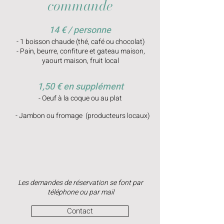
commande
14 € / personne
- 1 boisson chaude (thé, café ou chocolat)
- Pain, beurre, confiture et gateau maison,
yaourt maison, fruit local
1,50 € en supplément
- Oeuf à la coque ou au plat
- Jambon ou fromage (producteurs locaux)
Les demandes de réservation se font par
téléphone ou par mail
Contact