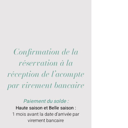
Paiement
Confirmation de la
réservation à la
réception de l’acompte
par virement bancaire
Paiement du solde :
Haute saison
et Belle saison
:
1 mois avant la date d’arrivée par
virement bancaire