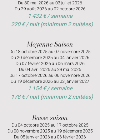
Du 30 mai 2026 au 03 juillet 2026
Du 29 août 2026 au 02 octobre 2026
1 432 € / semaine
220 € / nuit (minimum 2 nuitées)
Moyenne Saison
Du 18 octobre 2025 au 07 novembre 2025
Du 20 décembre 2025 au 04 janvier 2026
Du 07 février 2026 au 06 mars 2026
Du 04 avril 2026 au 29 mai 2026
Du 17 octobre 2026 au 06 novembre 2026
Du 19 décembre 2026 au 03 janvier 2027
1 154 € / semaine
178 € / nuit (minimum 2 nuitées)
Basse saison
Du 04 octobre 2025 au 17 octobre 2025
Du 08 novembre 2025 au 19 décembre 2025
Du 05 janvier 2026 au 06 février 2026