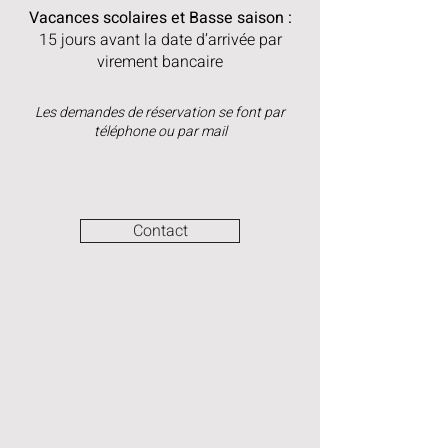
Vac
a
nces scolaires et
Basse saison :
15 jours avant la date d’arrivée par
virement bancaire
Les demandes de réservation se font par
téléphone ou par mail
Contact
Disponibilités